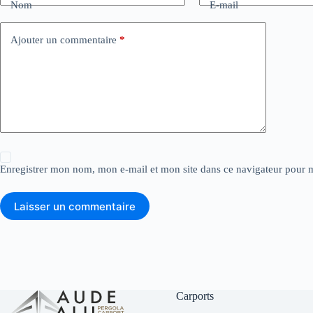
Nom
E-mail
Ajouter un commentaire
*
Enregistrer mon nom, mon e-mail et mon site dans ce navigateur pour
Laisser un commentaire
Carports