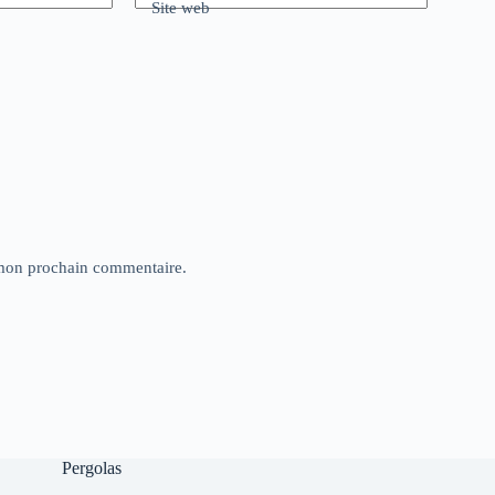
Site web
 mon prochain commentaire.
Pergolas