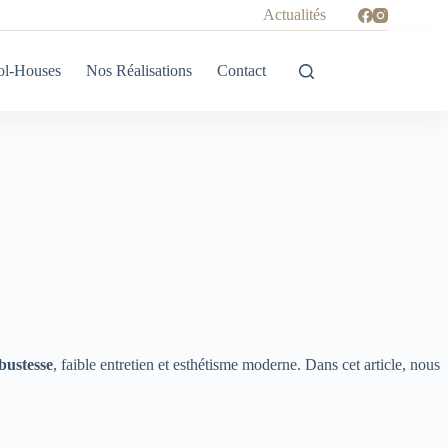
Actualités
ol-Houses
Nos Réalisations
Contact
bustesse
, faible entretien et esthétisme moderne. Dans cet article, nous