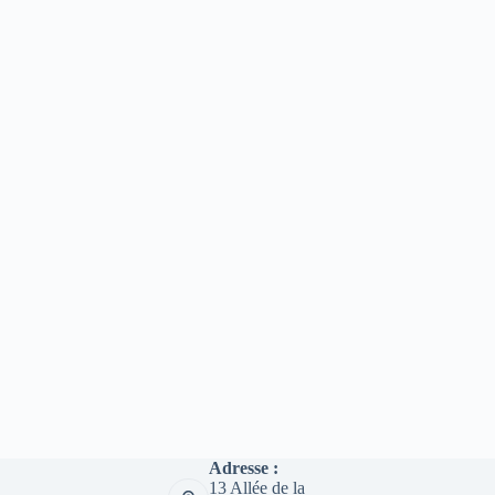
Adresse :
13 Allée de la