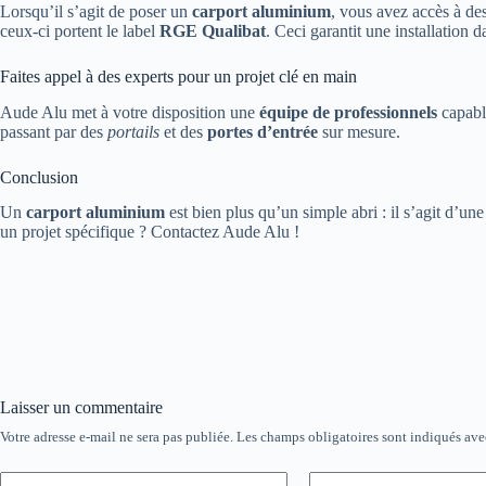
Lorsqu’il s’agit de poser un
carport aluminium
, vous avez accès à de
ceux-ci portent le label
RGE Qualibat
. Ceci garantit une installation 
Faites appel à des experts pour un projet clé en main
Aude Alu met à votre disposition une
équipe de professionnels
capabl
passant par des
portails
et des
portes d’entrée
sur mesure.
Conclusion
Un
carport aluminium
est bien plus qu’un simple abri : il s’agit d’un
un projet spécifique ? Contactez Aude Alu !
Laisser un commentaire
Votre adresse e-mail ne sera pas publiée.
Les champs obligatoires sont indiqués av