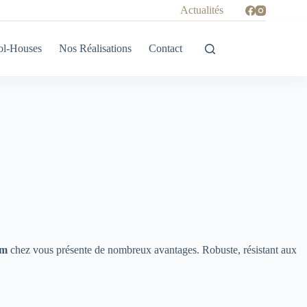
Actualités
ol-Houses
Nos Réalisations
Contact
um
chez vous présente de nombreux avantages. Robuste, résistant aux