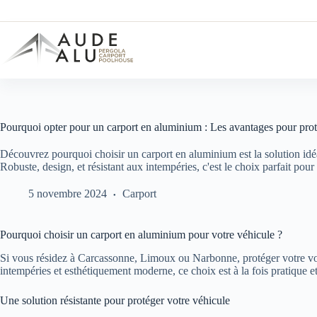
Passer
au
contenu
Pourquoi opter pour un carport en aluminium : Les avantages pour prot
Découvrez pourquoi choisir un carport en aluminium est la solution idé
Robuste, design, et résistant aux intempéries, c'est le choix parfait pour
5 novembre 2024
Carport
Pourquoi choisir un carport en aluminium pour votre véhicule ?
Si vous résidez à Carcassonne, Limoux ou Narbonne, protéger votre voit
intempéries et esthétiquement moderne, ce choix est à la fois pratique e
Une solution résistante pour protéger votre véhicule