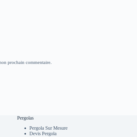
 mon prochain commentaire.
Pergolas
Pergola Sur Mesure
Devis Pergola