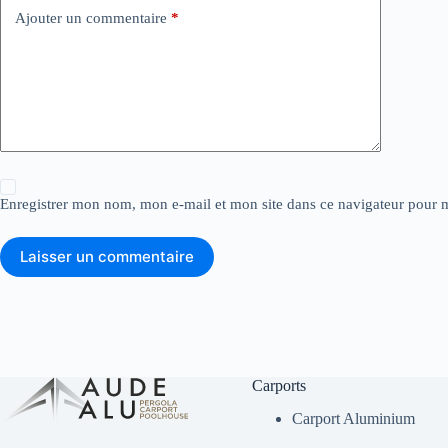
Ajouter un commentaire
*
Enregistrer mon nom, mon e-mail et mon site dans ce navigateur pour
Laisser un commentaire
Carports
Carport Aluminium