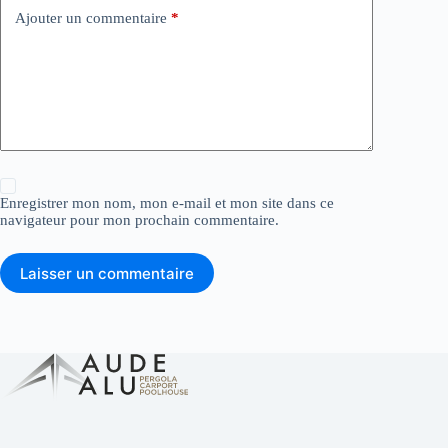
Ajouter un commentaire
*
Enregistrer mon nom, mon e-mail et mon site dans ce
navigateur pour mon prochain commentaire.
Laisser un commentaire