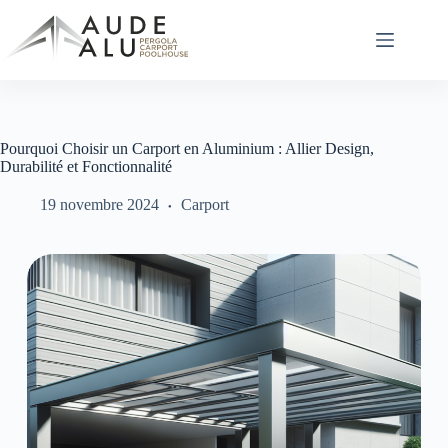
Passer
au
contenu
Pourquoi Choisir un Carport en Aluminium : Allier Design,
Durabilité et Fonctionnalité
19 novembre 2024
Carport