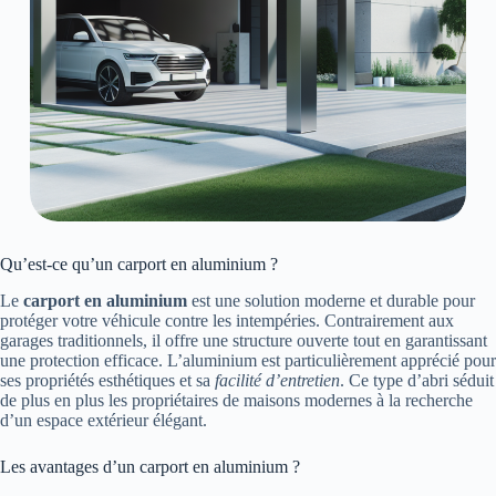
Qu’est-ce qu’un carport en aluminium ?
Le
carport en aluminium
est une solution moderne et durable pour
protéger votre véhicule contre les intempéries. Contrairement aux
garages traditionnels, il offre une structure ouverte tout en garantissant
une protection efficace. L’aluminium est particulièrement apprécié pour
ses propriétés esthétiques et sa
facilité d’entretien
. Ce type d’abri séduit
de plus en plus les propriétaires de maisons modernes à la recherche
d’un espace extérieur élégant.
Les avantages d’un carport en aluminium ?