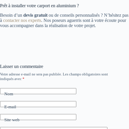
Prêt à installer votre carport en aluminium ?
Besoin d’un
devis gratuit
ou de conseils personnalisés ? N’hésitez pas
à
contacter nos experts
. Nos poseurs aguerris sont à votre écoute pour
vous accompagner dans la réalisation de votre projet.
Laisser un commentaire
Votre adresse e-mail ne sera pas publiée.
Les champs obligatoires sont
indiqués avec
*
Nom
E-mail
Site web