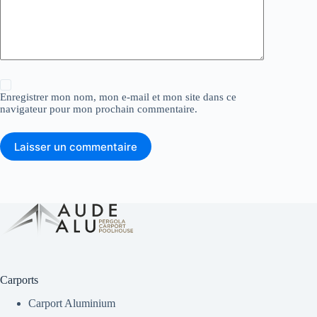
Enregistrer mon nom, mon e-mail et mon site dans ce
navigateur pour mon prochain commentaire.
Laisser un commentaire
Carports
Carport Aluminium