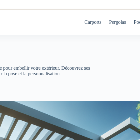
Carports
Pergolas
Po
e pour embellir votre extérieur. Découvrez ses
la pose et la personnalisation.