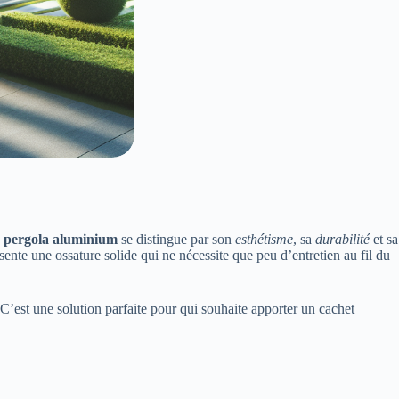
a
pergola aluminium
se distingue par son
esthétisme
, sa
durabilité
et sa
sente une ossature solide qui ne nécessite que peu d’entretien au fil du
C’est une solution parfaite pour qui souhaite apporter un cachet