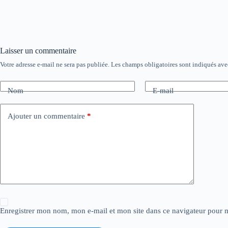
Laisser un commentaire
Votre adresse e-mail ne sera pas publiée.
Les champs obligatoires sont indiqués av
Nom
E-mail
Ajouter un commentaire
*
Enregistrer mon nom, mon e-mail et mon site dans ce navigateur pour