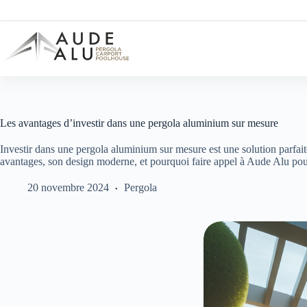
Passer
au
contenu
Les avantages d’investir dans une pergola aluminium sur mesure
Investir dans une pergola aluminium sur mesure est une solution parfait
avantages, son design moderne, et pourquoi faire appel à Aude Alu pour 
20 novembre 2024
Pergola