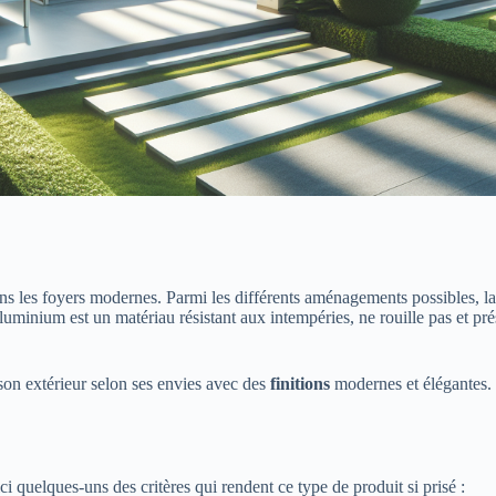
ns les foyers modernes. Parmi les différents aménagements possibles, l
aluminium est un matériau résistant aux intempéries, ne rouille pas et pré
on extérieur selon ses envies avec des
finitions
modernes et élégantes. 
 quelques-uns des critères qui rendent ce type de produit si prisé :