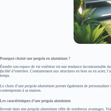
Pourquoi choisir une pergola en aluminium ?
Étendre son espace de vie extérieur est une tendance incontournable da
facilité d’entretien
. Contrairement aux structures en bois ou en acier, l’
temps.
Le choix d’une
pergola aluminium
permet également de personnaliser s
contemporain à sa maison.
Les caractéristiques d’une pergola aluminium
Investir dans une
pergola aluminium
offre de nombreux avantages. Voici