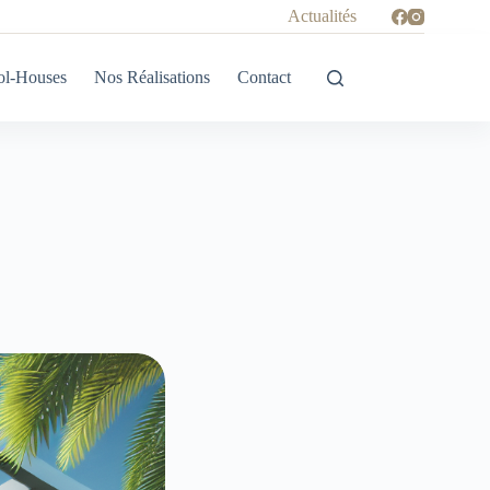
Actualités
ol-Houses
Nos Réalisations
Contact