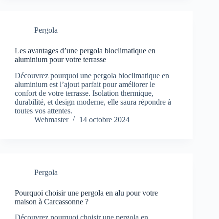
Pergola
Les avantages d’une pergola bioclimatique en
aluminium pour votre terrasse
Découvrez pourquoi une pergola bioclimatique en
aluminium est l’ajout parfait pour améliorer le
confort de votre terrasse. Isolation thermique,
durabilité, et design moderne, elle saura répondre à
toutes vos attentes.
Webmaster
14 octobre 2024
Pergola
Pourquoi choisir une pergola en alu pour votre
maison à Carcassonne ?
Découvrez pourquoi choisir une pergola en