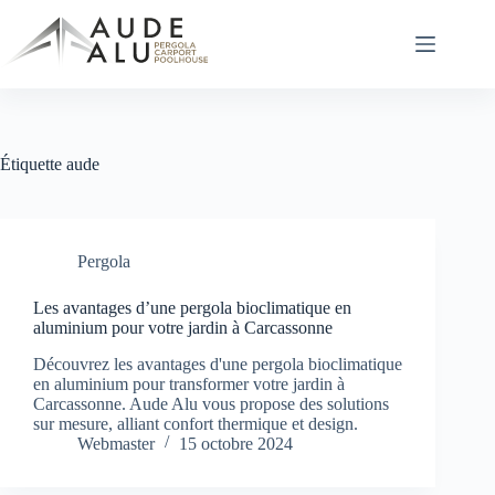
Passer
au
contenu
Étiquette
aude
Pergola
Les avantages d’une pergola bioclimatique en
aluminium pour votre jardin à Carcassonne
Découvrez les avantages d'une pergola bioclimatique
en aluminium pour transformer votre jardin à
Carcassonne. Aude Alu vous propose des solutions
sur mesure, alliant confort thermique et design.
Webmaster
15 octobre 2024