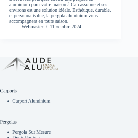
aluminium pour votre maison à Carcassonne et ses
environs est une solution idéale. Esthétique, durable,
et personnalisable, la pergola aluminium vous
accompagnera en toute saison.
Webmaster
11 octobre 2024
Carports
Carport Aluminium
Pergolas
Pergola Sur Mesure
Devis Pergola