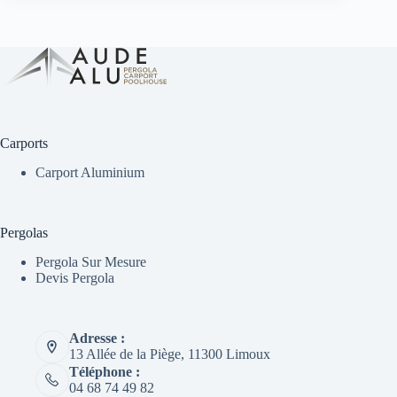
Carports
Carport Aluminium
Pergolas
Pergola Sur Mesure
Devis Pergola
Adresse :
13 Allée de la Piège, 11300 Limoux
Téléphone :
04 68 74 49 82