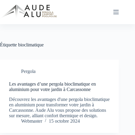
Passer
au
contenu
Étiquette
bioclimatique
Pergola
Les avantages d’une pergola bioclimatique en
aluminium pour votre jardin à Carcassonne
Découvrez les avantages d'une pergola bioclimatique
en aluminium pour transformer votre jardin à
Carcassonne. Aude Alu vous propose des solutions
sur mesure, alliant confort thermique et design.
Webmaster
15 octobre 2024