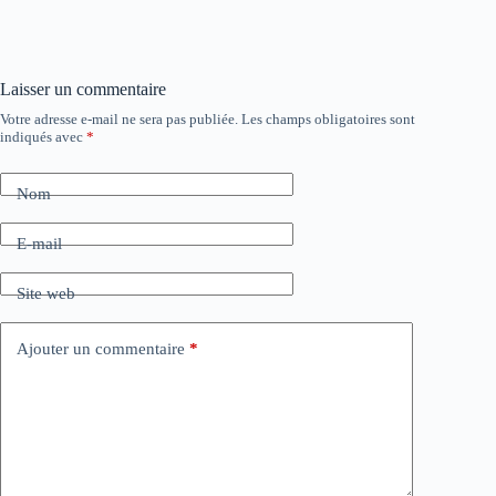
Laisser un commentaire
Votre adresse e-mail ne sera pas publiée.
Les champs obligatoires sont
indiqués avec
*
Nom
E-mail
Site web
Ajouter un commentaire
*