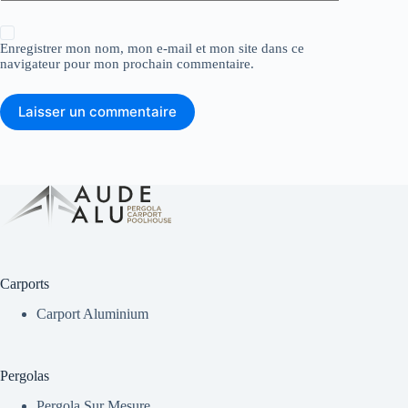
Enregistrer mon nom, mon e-mail et mon site dans ce
navigateur pour mon prochain commentaire.
Laisser un commentaire
Carports
Carport Aluminium
Pergolas
Pergola Sur Mesure