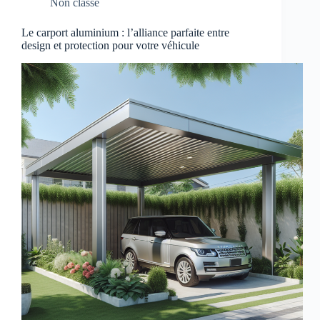
Non classé
Le carport aluminium : l’alliance parfaite entre
design et protection pour votre véhicule