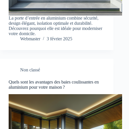
La porte d’entrée en aluminium combine sécurité,
design élégant, isolation optimale et durabilité.
Découvrez pourquoi elle est idéale pour moderniser
votre domicile.
Webmaster
3 février 2025
Non classé
Quels sont les avantages des baies coulissantes en
aluminium pour votre maison ?