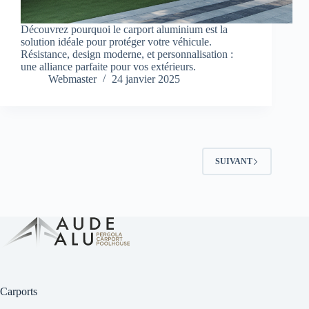
Découvrez pourquoi le carport aluminium est la
solution idéale pour protéger votre véhicule.
Résistance, design moderne, et personnalisation :
une alliance parfaite pour vos extérieurs.
Webmaster
24 janvier 2025
SUIVANT
Carports