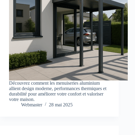
Découvrez comment les menuiseries aluminium
allient design moderne, performances thermiques et
durabilité pour améliorer votre confort et valoriser
votre maison.
Webmaster
28 mai 2025