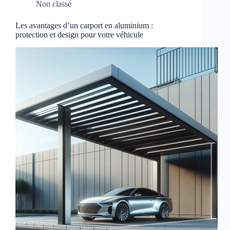
Non classé
Les avantages d’un carport en aluminium :
protection et design pour votre véhicule