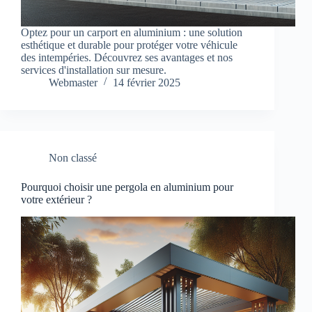
Optez pour un carport en aluminium : une solution
esthétique et durable pour protéger votre véhicule
des intempéries. Découvrez ses avantages et nos
services d'installation sur mesure.
Webmaster
14 février 2025
Non classé
Pourquoi choisir une pergola en aluminium pour
votre extérieur ?