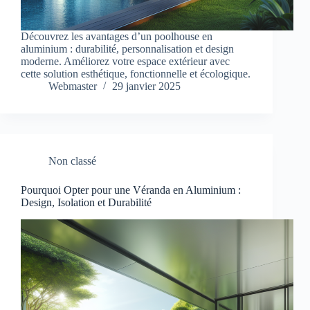
Découvrez les avantages d’un poolhouse en
aluminium : durabilité, personnalisation et design
moderne. Améliorez votre espace extérieur avec
cette solution esthétique, fonctionnelle et écologique.
Webmaster
29 janvier 2025
Non classé
Pourquoi Opter pour une Véranda en Aluminium :
Design, Isolation et Durabilité