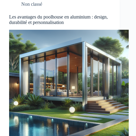
Non classé
Les avantages du poolhouse en aluminium : design,
durabilité et personnalisation