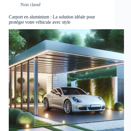
Non classé
Carport en aluminium : La solution idéale pour
protéger votre véhicule avec style