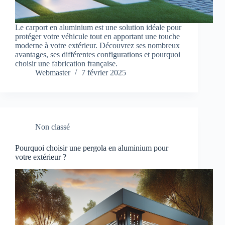
Le carport en aluminium est une solution idéale pour
protéger votre véhicule tout en apportant une touche
moderne à votre extérieur. Découvrez ses nombreux
avantages, ses différentes configurations et pourquoi
choisir une fabrication française.
Webmaster
7 février 2025
Non classé
Pourquoi choisir une pergola en aluminium pour
votre extérieur ?