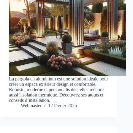
La pergola en aluminium est une solution idéale pour
créer un espace extérieur design et confortable.
Robuste, moderne et personnalisable, elle améliore
aussi l'isolation thermique. Découvrez ses atouts et
conseils d’installation.
Webmaster
12 février 2025