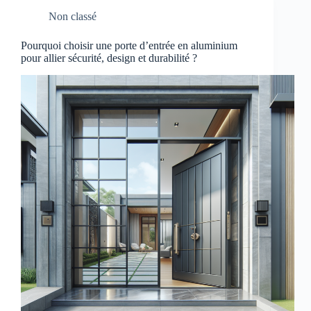
Non classé
Pourquoi choisir une porte d’entrée en aluminium
pour allier sécurité, design et durabilité ?