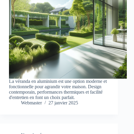
La véranda en aluminium est une option moderne et
fonctionnelle pour agrandir votre maison. Design
contemporain, performances thermiques et facilité
d'entretien en font un choix parfait.
Webmaster
27 janvier 2025