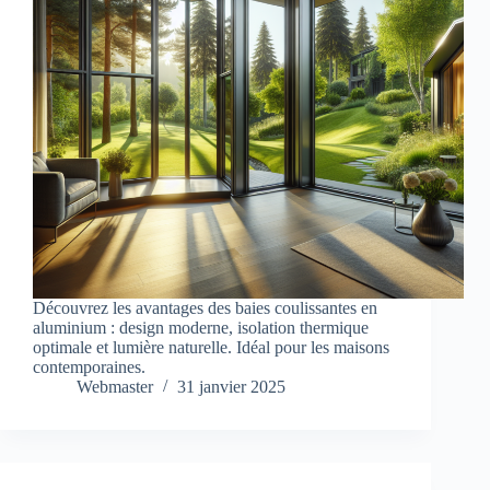
Découvrez les avantages des baies coulissantes en
aluminium : design moderne, isolation thermique
optimale et lumière naturelle. Idéal pour les maisons
contemporaines.
Webmaster
31 janvier 2025