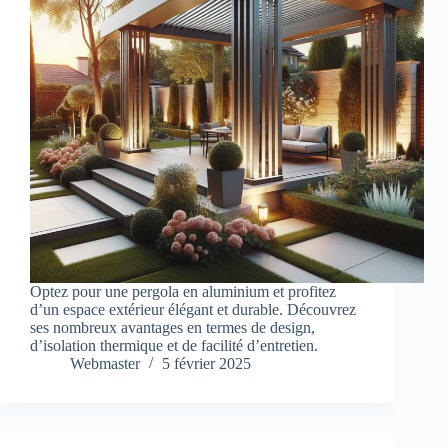
Optez pour une pergola en aluminium et profitez
d’un espace extérieur élégant et durable. Découvrez
ses nombreux avantages en termes de design,
d’isolation thermique et de facilité d’entretien.
Webmaster
5 février 2025