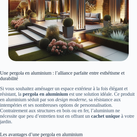
Une pergola en aluminium : l’alliance parfaite entre esthétisme et
durabilité
Si vous souhaitez aménager un espace extérieur à la fois élégant et
résistant, la
pergola en aluminium
est une solution idéale. Ce produit
en aluminium séduit par son
design moderne
, sa résistance aux
intempéries et ses nombreuses options de personnalisation.
Contrairement aux structures en bois ou en fer, l’aluminium ne
nécessite que peu d’entretien tout en offrant un
cachet unique
à votre
jardin.
Les avantages d’une pergola en aluminium