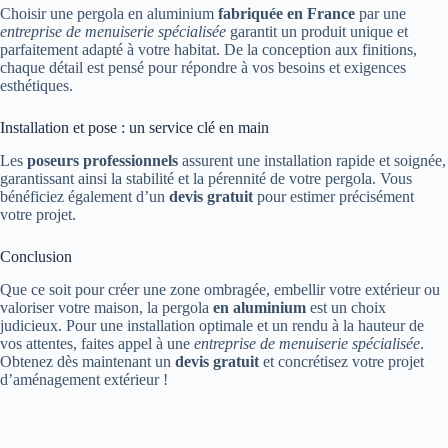
Choisir une pergola en aluminium
fabriquée en France
par une
entreprise de menuiserie spécialisée
garantit un produit unique et
parfaitement adapté à votre habitat. De la conception aux finitions,
chaque détail est pensé pour répondre à vos besoins et exigences
esthétiques.
Installation et pose : un service clé en main
Les
poseurs professionnels
assurent une installation rapide et soignée,
garantissant ainsi la stabilité et la pérennité de votre pergola. Vous
bénéficiez également d’un
devis gratuit
pour estimer précisément
votre projet.
Conclusion
Que ce soit pour créer une zone ombragée, embellir votre extérieur ou
valoriser votre maison, la pergola
en aluminium
est un choix
judicieux. Pour une installation optimale et un rendu à la hauteur de
vos attentes, faites appel à une
entreprise de menuiserie spécialisée
.
Obtenez dès maintenant un
devis gratuit
et concrétisez votre projet
d’aménagement extérieur !