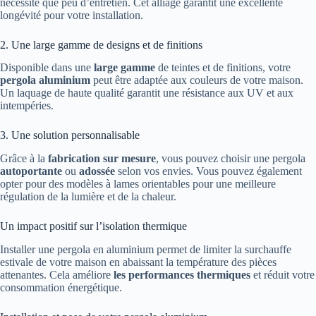
nécessite que peu d’entretien. Cet alliage garantit une excellente
longévité pour votre installation.
2. Une large gamme de designs et de finitions
Disponible dans une
large gamme
de teintes et de finitions, votre
pergola aluminium
peut être adaptée aux couleurs de votre maison.
Un laquage de haute qualité garantit une résistance aux UV et aux
intempéries.
3. Une solution personnalisable
Grâce à la
fabrication sur mesure
, vous pouvez choisir une pergola
autoportante
ou
adossée
selon vos envies. Vous pouvez également
opter pour des modèles à lames orientables pour une meilleure
régulation de la lumière et de la chaleur.
Un impact positif sur l’isolation thermique
Installer une pergola en aluminium permet de limiter la surchauffe
estivale de votre maison en abaissant la température des pièces
attenantes. Cela améliore
les performances thermiques
et réduit votre
consommation énergétique.