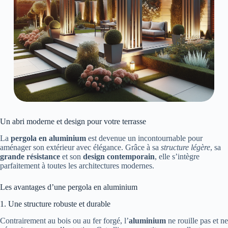
Un abri moderne et design pour votre terrasse
La
pergola en aluminium
est devenue un incontournable pour
aménager son extérieur avec élégance. Grâce à sa
structure légère
, sa
grande résistance
et son
design contemporain
, elle s’intègre
parfaitement à toutes les architectures modernes.
Les avantages d’une pergola en aluminium
1. Une structure robuste et durable
Contrairement au bois ou au fer forgé, l’
aluminium
ne rouille pas et ne