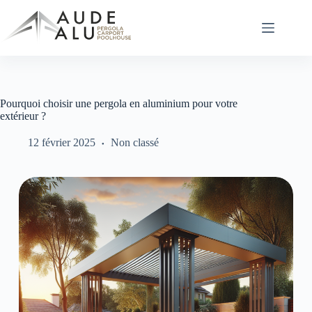
Passer
au
contenu
Pourquoi choisir une pergola en aluminium pour votre
extérieur ?
12 février 2025
Non classé