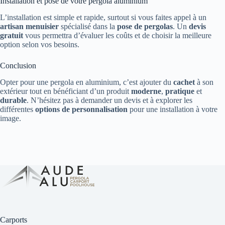
Installation et pose de votre pergola aluminium
L’installation est simple et rapide, surtout si vous faites appel à un
artisan menuisier
spécialisé dans la
pose de pergolas
. Un
devis
gratuit
vous permettra d’évaluer les coûts et de choisir la meilleure
option selon vos besoins.
Conclusion
Opter pour une pergola en aluminium, c’est ajouter du
cachet
à son
extérieur tout en bénéficiant d’un produit
moderne
,
pratique
et
durable
. N’hésitez pas à demander un devis et à explorer les
différentes
options de personnalisation
pour une installation à votre
image.
Carports