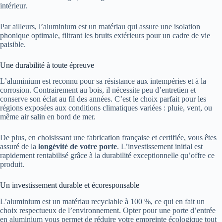
intérieur.
Par ailleurs, l’aluminium est un matériau qui assure une isolation
phonique optimale, filtrant les bruits extérieurs pour un cadre de vie
paisible.
Une durabilité à toute épreuve
L’aluminium est reconnu pour sa résistance aux intempéries et à la
corrosion. Contrairement au bois, il nécessite peu d’entretien et
conserve son éclat au fil des années. C’est le choix parfait pour les
régions exposées aux conditions climatiques variées : pluie, vent, ou
même air salin en bord de mer.
De plus, en choisissant une fabrication française et certifiée, vous êtes
assuré de la
longévité de votre porte
. L’investissement initial est
rapidement rentabilisé grâce à la durabilité exceptionnelle qu’offre ce
produit.
Un investissement durable et écoresponsable
L’aluminium est un matériau recyclable à 100 %, ce qui en fait un
choix respectueux de l’environnement. Opter pour une porte d’entrée
en aluminium vous permet de réduire votre empreinte écologique tout