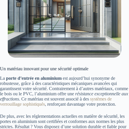
Un matériau innovant pour une sécurité optimale
La
porte d’entrée en aluminium
est aujourd’hui synonyme de
robustesse, grâce à des caractéristiques mécaniques avancées qui
garantissent votre sécurité. Contrairement à d’autres matériaux, comme
le bois ou le PVC, l’aluminium offre une
résistance exceptionnelle aux
effractions
. Ce matériau est souvent associé à des
systèmes de
verrouillage sophistiqués
, renforçant davantage votre protection.
De plus, avec les réglementations actuelles en matière de sécurité, les
portes en aluminium sont certifiées et conformes aux normes les plus
strictes. Résultat ? Vous disposez d’une solution durable et fiable pour