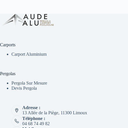
Carports
Carport Aluminium
Pergolas
Pergola Sur Mesure
Devis Pergola
Adresse :
13 Allée de la Piège, 11300 Limoux
Téléphone :
04 68 74 49 82