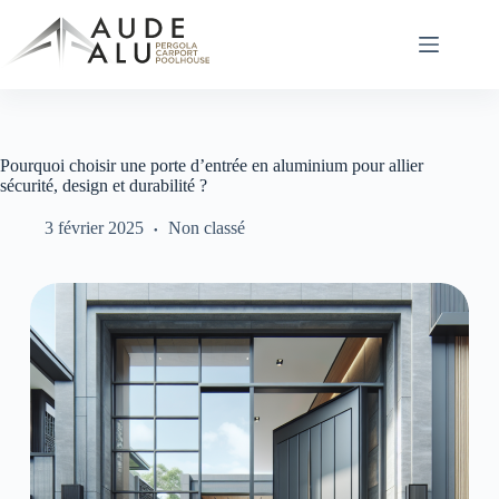
Passer
au
contenu
Pourquoi choisir une porte d’entrée en aluminium pour allier
sécurité, design et durabilité ?
3 février 2025
Non classé