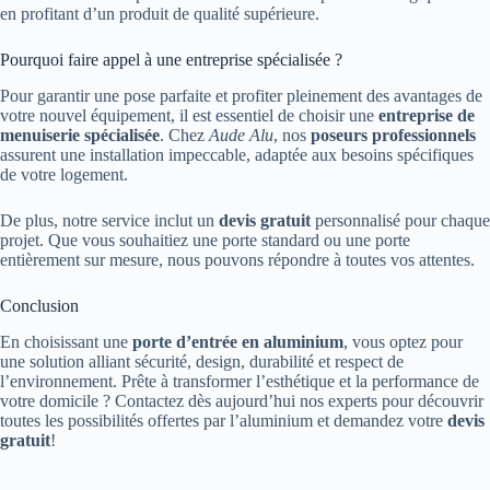
en profitant d’un produit de qualité supérieure.
Pourquoi faire appel à une entreprise spécialisée ?
Pour garantir une pose parfaite et profiter pleinement des avantages de
votre nouvel équipement, il est essentiel de choisir une
entreprise de
menuiserie spécialisée
. Chez
Aude Alu
, nos
poseurs professionnels
assurent une installation impeccable, adaptée aux besoins spécifiques
de votre logement.
De plus, notre service inclut un
devis gratuit
personnalisé pour chaque
projet. Que vous souhaitiez une porte standard ou une porte
entièrement sur mesure, nous pouvons répondre à toutes vos attentes.
Conclusion
En choisissant une
porte d’entrée en aluminium
, vous optez pour
une solution alliant sécurité, design, durabilité et respect de
l’environnement. Prête à transformer l’esthétique et la performance de
votre domicile ? Contactez dès aujourd’hui nos experts pour découvrir
toutes les possibilités offertes par l’aluminium et demandez votre
devis
gratuit
!