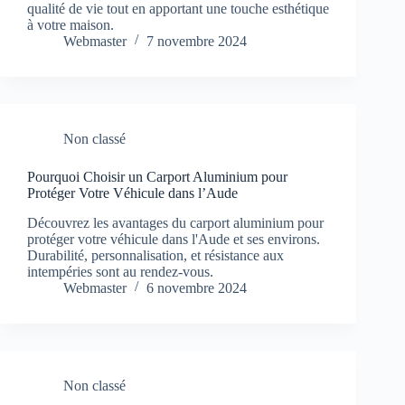
qualité de vie tout en apportant une touche esthétique
à votre maison.
Webmaster
7 novembre 2024
Non classé
Pourquoi Choisir un Carport Aluminium pour
Protéger Votre Véhicule dans l’Aude
Découvrez les avantages du carport aluminium pour
protéger votre véhicule dans l'Aude et ses environs.
Durabilité, personnalisation, et résistance aux
intempéries sont au rendez-vous.
Webmaster
6 novembre 2024
Non classé