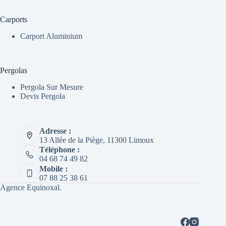
Carports
Carport Aluminium
Pergolas
Pergola Sur Mesure
Devis Pergola
Adresse :
13 Allée de la Piège, 11300 Limoux
Téléphone :
04 68 74 49 82
Mobile :
07 88 25 38 61‬
Agence
Equinoxal
.