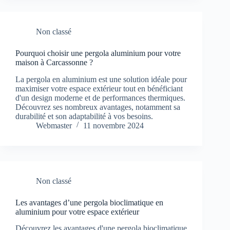
Non classé
Pourquoi choisir une pergola aluminium pour votre
maison à Carcassonne ?
La pergola en aluminium est une solution idéale pour
maximiser votre espace extérieur tout en bénéficiant
d'un design moderne et de performances thermiques.
Découvrez ses nombreux avantages, notamment sa
durabilité et son adaptabilité à vos besoins.
Webmaster
11 novembre 2024
Non classé
Les avantages d’une pergola bioclimatique en
aluminium pour votre espace extérieur
Découvrez les avantages d'une pergola bioclimatique