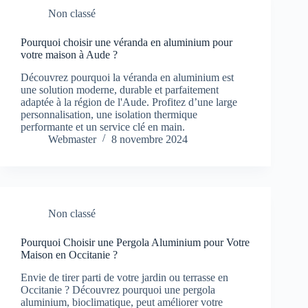
Non classé
Pourquoi choisir une véranda en aluminium pour
votre maison à Aude ?
Découvrez pourquoi la véranda en aluminium est
une solution moderne, durable et parfaitement
adaptée à la région de l'Aude. Profitez d’une large
personnalisation, une isolation thermique
performante et un service clé en main.
Webmaster
8 novembre 2024
Non classé
Pourquoi Choisir une Pergola Aluminium pour Votre
Maison en Occitanie ?
Envie de tirer parti de votre jardin ou terrasse en
Occitanie ? Découvrez pourquoi une pergola
aluminium, bioclimatique, peut améliorer votre