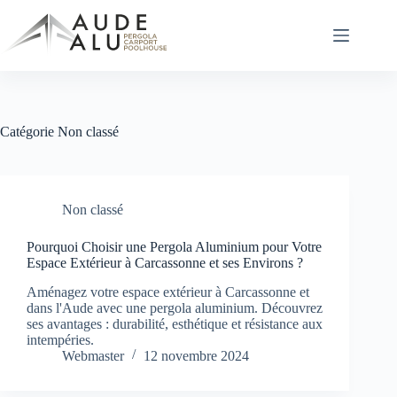
Passer
au
contenu
Catégorie
Non classé
Non classé
Pourquoi Choisir une Pergola Aluminium pour Votre
Espace Extérieur à Carcassonne et ses Environs ?
Aménagez votre espace extérieur à Carcassonne et
dans l'Aude avec une pergola aluminium. Découvrez
ses avantages : durabilité, esthétique et résistance aux
intempéries.
Webmaster
12 novembre 2024