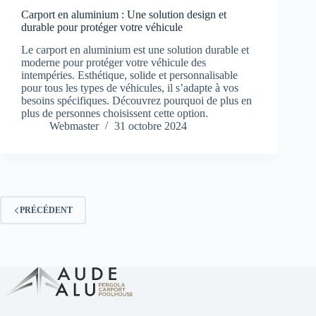
Carport en aluminium : Une solution design et
durable pour protéger votre véhicule
Le carport en aluminium est une solution durable et
moderne pour protéger votre véhicule des
intempéries. Esthétique, solide et personnalisable
pour tous les types de véhicules, il s’adapte à vos
besoins spécifiques. Découvrez pourquoi de plus en
plus de personnes choisissent cette option.
Webmaster
31 octobre 2024
PRÉCÉDENT