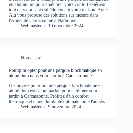
en aluminium pour améliorer votre confort extérieur
tout en valorisant esthétiquement votre maison. Aude
Alu vous propose des solutions sur mesure dans
l'Aude, de Carcassonne à Narbonne.
Webmaster
10 novembre 2024
Non classé
Pourquoi opter pour une pergola bioclimatique en
aluminium dans votre jardin à Carcassonne ?
Découvrez pourquoi une pergola bioclimatique en
aluminium est l'ajout parfait pour sublimer votre
jardin à Carcassonne. Profitez d'un confort
thermique et d'une durabilité optimale toute l'année.
Webmaster
9 novembre 2024