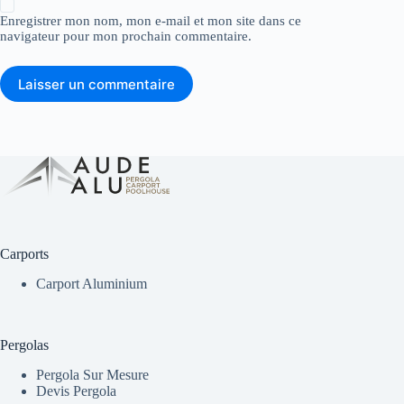
Enregistrer mon nom, mon e-mail et mon site dans ce
navigateur pour mon prochain commentaire.
Laisser un commentaire
Carports
Carport Aluminium
Pergolas
Pergola Sur Mesure
Devis Pergola