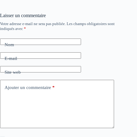
Laisser un commentaire
Votre adresse e-mail ne sera pas publiée.
Les champs obligatoires sont
indiqués avec
*
Nom
E-mail
Site web
Ajouter un commentaire
*