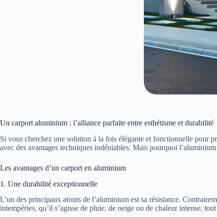
Un carport aluminium : l’alliance parfaite entre esthétisme et durabilité
Si vous cherchez une solution à la fois élégante et fonctionnelle pour p
avec des avantages techniques indéniables. Mais pourquoi l’aluminium 
Les avantages d’un carport en aluminium
1. Une durabilité exceptionnelle
L’un des principaux atouts de l’aluminium est sa résistance. Contrairem
intempéries, qu’il s’agisse de pluie, de neige ou de chaleur intense, tou