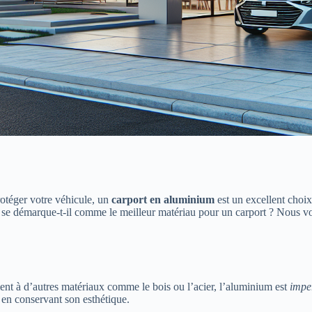
rotéger votre véhicule, un
carport en aluminium
est un excellent choix
se démarque-t-il comme le meilleur matériau pour un carport ? Nous vou
ent à d’autres matériaux comme le bois ou l’acier, l’aluminium est
impe
t en conservant son esthétique.