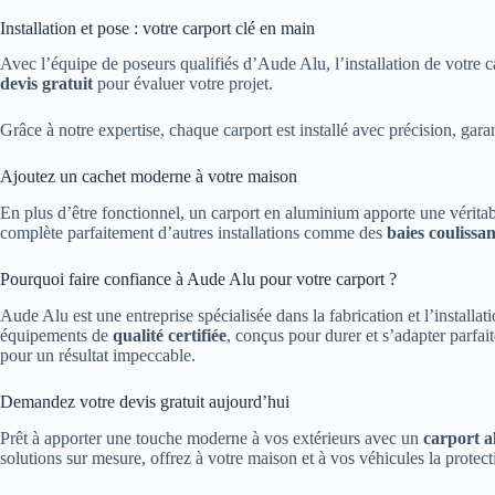
Installation et pose : votre carport clé en main
Avec l’équipe de poseurs qualifiés d’Aude Alu, l’installation de votre c
devis gratuit
pour évaluer votre projet.
Grâce à notre expertise, chaque carport est installé avec précision, gar
Ajoutez un cachet moderne à votre maison
En plus d’être fonctionnel, un carport en aluminium apporte une véritable
complète parfaitement d’autres installations comme des
baies coulissa
Pourquoi faire confiance à Aude Alu pour votre carport ?
Aude Alu est une entreprise spécialisée dans la fabrication et l’installat
équipements de
qualité certifiée
, conçus pour durer et s’adapter parfa
pour un résultat impeccable.
Demandez votre devis gratuit aujourd’hui
Prêt à apporter une touche moderne à vos extérieurs avec un
carport 
solutions sur mesure, offrez à votre maison et à vos véhicules la protect