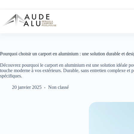
Passer
au
contenu
Pourquoi choisir un carport en aluminium : une solution durable et des
Découvrez pourquoi le carport en aluminium est une solution idéale pou
touche moderne à vos extérieurs. Durable, sans entretien complexe et pe
spécifiques.
20 janvier 2025
Non classé