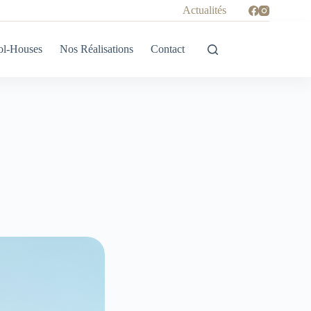
Actualités
ol-Houses
Nos Réalisations
Contact