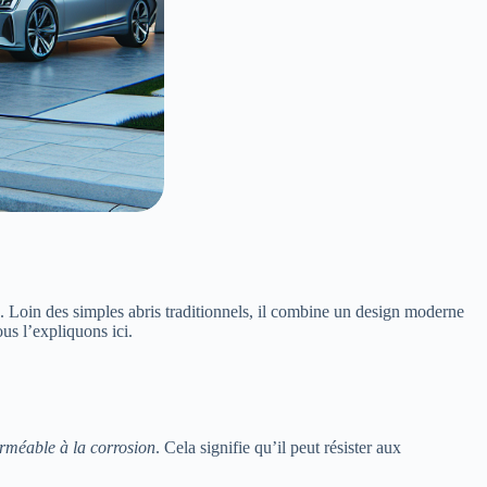
. Loin des simples abris traditionnels, il combine un design moderne
s l’expliquons ici.
rméable à la corrosion
. Cela signifie qu’il peut résister aux