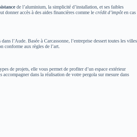
sistance
de l’aluminium, la simplicité d’installation, et ses faibles
eut donner accès à des aides financières comme le
crédit d’impôt
en cas
 dans l’Aude. Basée à Carcassonne, l’entreprise dessert toutes les villes
on conforme aux règles de l’art.
ypes de projets, elle vous permet de profiter d’un espace extérieur
accompagner dans la réalisation de votre pergola sur mesure dans