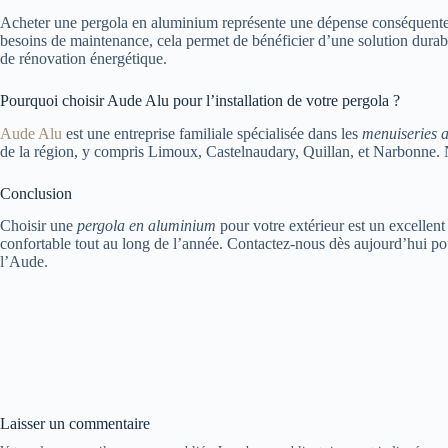
Acheter une pergola en aluminium représente une dépense conséquente, m
besoins de maintenance, cela permet de bénéficier d’une solution durab
de rénovation énergétique.
Pourquoi choisir Aude Alu pour l’installation de votre pergola ?
Aude Alu
est une entreprise familiale spécialisée dans les
menuiseries 
de la région, y compris Limoux, Castelnaudary, Quillan, et Narbonne.
Conclusion
Choisir une
pergola en aluminium
pour votre extérieur est un excellent
confortable tout au long de l’année. Contactez-nous dès aujourd’hui po
l’Aude.
Laisser un commentaire