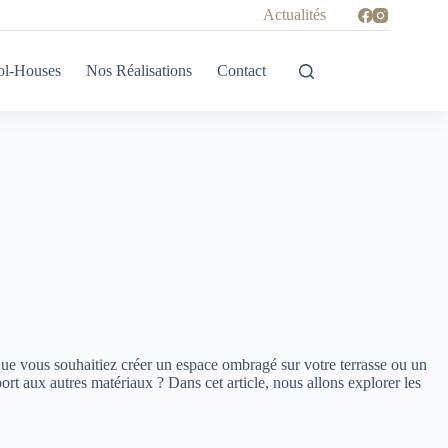
Actualités
ol-Houses
Nos Réalisations
Contact
ue vous souhaitiez créer un espace ombragé sur votre terrasse ou un
rt aux autres matériaux ? Dans cet article, nous allons explorer les