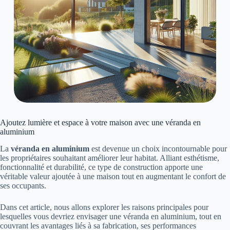
Ajoutez lumière et espace à votre maison avec une véranda en
aluminium
La
véranda en aluminium
est devenue un choix incontournable pour
les propriétaires souhaitant améliorer leur habitat. Alliant esthétisme,
fonctionnalité et durabilité, ce type de construction apporte une
véritable valeur ajoutée à une maison tout en augmentant le confort de
ses occupants.
Dans cet article, nous allons explorer les raisons principales pour
lesquelles vous devriez envisager une véranda en aluminium, tout en
couvrant les avantages liés à sa fabrication, ses performances