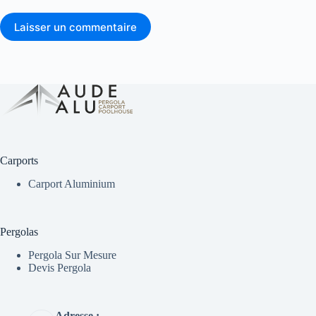
Laisser un commentaire
Carports
Carport Aluminium
Pergolas
Pergola Sur Mesure
Devis Pergola
Adresse :