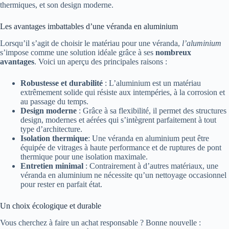
thermiques, et son design moderne.
Les avantages imbattables d’une véranda en aluminium
Lorsqu’il s’agit de choisir le matériau pour une véranda,
l’aluminium
s’impose comme une solution idéale grâce à ses
nombreux
avantages
. Voici un aperçu des principales raisons :
Robustesse et durabilité
: L’aluminium est un matériau
extrêmement solide qui résiste aux intempéries, à la corrosion et
au passage du temps.
Design moderne
: Grâce à sa flexibilité, il permet des structures
design, modernes et aérées qui s’intègrent parfaitement à tout
type d’architecture.
Isolation thermique
: Une véranda en aluminium peut être
équipée de vitrages à haute performance et de ruptures de pont
thermique pour une isolation maximale.
Entretien minimal
: Contrairement à d’autres matériaux, une
véranda en aluminium ne nécessite qu’un nettoyage occasionnel
pour rester en parfait état.
Un choix écologique et durable
Vous cherchez à faire un achat responsable ? Bonne nouvelle :