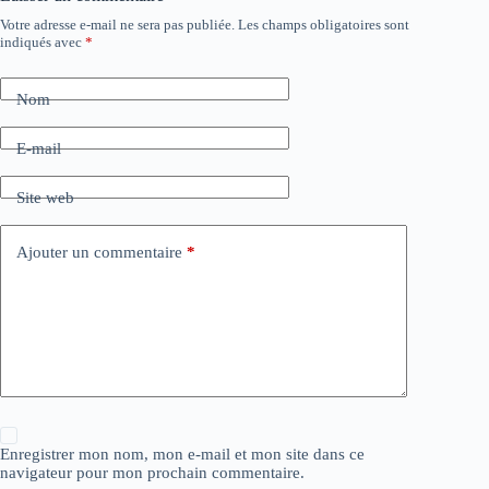
Votre adresse e-mail ne sera pas publiée.
Les champs obligatoires sont
indiqués avec
*
Nom
E-mail
Site web
Ajouter un commentaire
*
Enregistrer mon nom, mon e-mail et mon site dans ce
navigateur pour mon prochain commentaire.