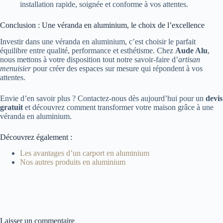
installation rapide, soignée et conforme à vos attentes.
Conclusion : Une véranda en aluminium, le choix de l’excellence
Investir dans une véranda en aluminium, c’est choisir le parfait
équilibre entre qualité, performance et esthétisme. Chez
Aude Alu
,
nous mettons à votre disposition tout notre savoir-faire d’
artisan
menuisier
pour créer des espaces sur mesure qui répondent à vos
attentes.
Envie d’en savoir plus ? Contactez-nous dès aujourd’hui pour un
devis
gratuit
et découvrez comment transformer votre maison grâce à une
véranda en aluminium.
Découvrez également :
Les avantages d’un carport en aluminium
Nos autres produits en aluminium
Laisser un commentaire