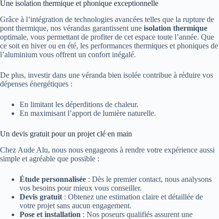
Une isolation thermique et phonique exceptionnelle
Grâce à l’intégration de technologies avancées telles que la rupture de
pont thermique, nos vérandas garantissent une
isolation thermique
optimale, vous permettant de profiter de cet espace toute l’année. Que
ce soit en hiver ou en été, les performances thermiques et phoniques de
l’aluminium vous offrent un confort inégalé.
De plus, investir dans une véranda bien isolée contribue à réduire vos
dépenses énergétiques :
En limitant les déperditions de chaleur.
En maximisant l’apport de lumière naturelle.
Un devis gratuit pour un projet clé en main
Chez Aude Alu, nous nous engageons à rendre votre expérience aussi
simple et agréable que possible :
Étude personnalisée
: Dès le premier contact, nous analysons
vos besoins pour mieux vous conseiller.
Devis gratuit
: Obtenez une estimation claire et détaillée de
votre projet sans aucun engagement.
Pose et installation
: Nos poseurs qualifiés assurent une