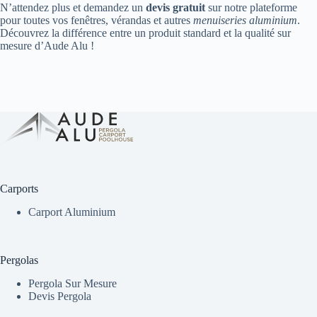
N’attendez plus et demandez un
devis gratuit
sur notre plateforme
pour toutes vos fenêtres, vérandas et autres
menuiseries aluminium
.
Découvrez la différence entre un produit standard et la qualité sur
mesure d’Aude Alu !
Carports
Carport Aluminium
Pergolas
Pergola Sur Mesure
Devis Pergola