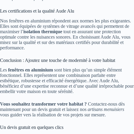
Les certifications et la qualité Aude Alu
Nos fenêtres en aluminium répondent aux normes les plus exigeantes.
Elles sont équipées de systèmes de vitrage avancés qui permettent de
maximiser l’
isolation thermique
tout en assurant une protection
optimale contre les nuisances sonores. En choisissant Aude Alu, vous
misez sur la qualité et sur des matériaux certifiés pour durabilité et
performance.
Conclusion : Ajoutez une touche de modernité à votre habitat
Les
fenêtres en aluminium
sont bien plus qu’un simple élément
fonctionnel. Elles représentent une combinaison parfaite entre
esthétique, robustesse et efficacité énergétique. Avec Aude Alu,
bénéficiez d’une expertise reconnue et d’une qualité irréprochable pour
embellir votre maison en toute sérénité.
Vous souhaitez transformer votre habitat ?
Contactez-nous dès
maintenant pour un devis gratuit et laissez nos
artisans menuisiers
vous guider vers la réalisation de vos projets sur mesure.
Un devis gratuit en quelques clics