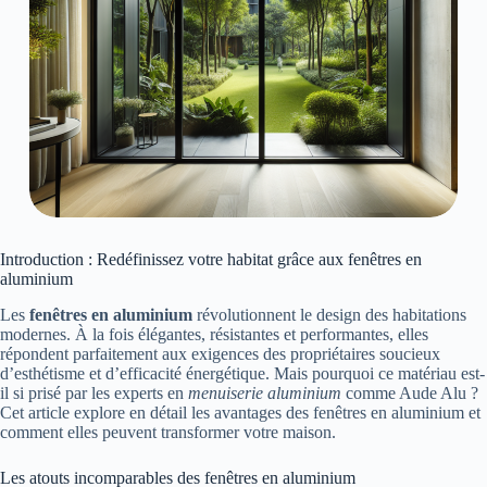
Introduction : Redéfinissez votre habitat grâce aux fenêtres en
aluminium
Les
fenêtres en aluminium
révolutionnent le design des habitations
modernes. À la fois élégantes, résistantes et performantes, elles
répondent parfaitement aux exigences des propriétaires soucieux
d’esthétisme et d’efficacité énergétique. Mais pourquoi ce matériau est-
il si prisé par les experts en
menuiserie aluminium
comme Aude Alu ?
Cet article explore en détail les avantages des fenêtres en aluminium et
comment elles peuvent transformer votre maison.
Les atouts incomparables des fenêtres en aluminium