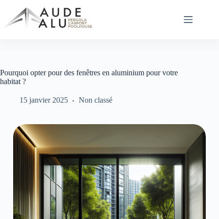
Passer
au
contenu
Pourquoi opter pour des fenêtres en aluminium pour votre
habitat ?
15 janvier 2025
Non classé