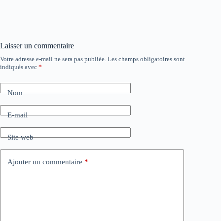
Laisser un commentaire
Votre adresse e-mail ne sera pas publiée.
Les champs obligatoires sont
indiqués avec
*
Nom
E-mail
Site web
Ajouter un commentaire
*