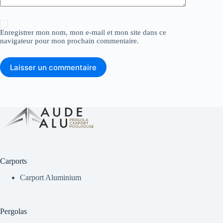
Enregistrer mon nom, mon e-mail et mon site dans ce
navigateur pour mon prochain commentaire.
Laisser un commentaire
Carports
Carport Aluminium
Pergolas