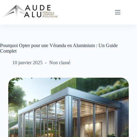
Passer
au
contenu
Pourquoi Opter pour une Véranda en Aluminium : Un Guide
Complet
10 janvier 2025
Non classé