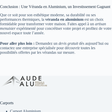
Conclusion : Une Véranda en Aluminium, un Investissement Gagnant
Que ce soit pour son esthétique moderne, sa durabilité ou ses
performances thermiques, la
véranda en aluminium
est un choix
formidable pour transformer votre maison. Faites appel à un
artisan
menuisier
expérimenté pour concrétiser votre projet et profitez de votre
nouvel espace toute l’année.
Pour aller plus loin :
Demandez un
devis gratuit
dès aujourd’hui ou
contactez une entreprise spécialisée pour découvrir toutes les
possibilités offertes par les vérandas sur mesure.
Carports
Carport Aluminium