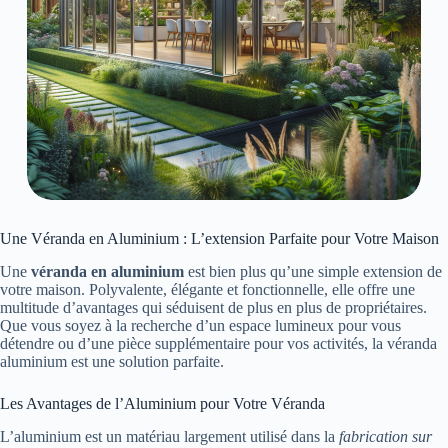
Une Véranda en Aluminium : L’extension Parfaite pour Votre Maison
Une
véranda en aluminium
est bien plus qu’une simple extension de
votre maison. Polyvalente, élégante et fonctionnelle, elle offre une
multitude d’avantages qui séduisent de plus en plus de propriétaires.
Que vous soyez à la recherche d’un espace lumineux pour vous
détendre ou d’une pièce supplémentaire pour vos activités, la véranda
aluminium est une solution parfaite.
Les Avantages de l’Aluminium pour Votre Véranda
L’aluminium est un matériau largement utilisé dans la
fabrication sur