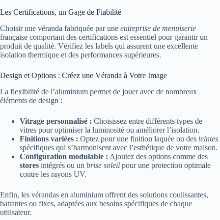
Les Certifications, un Gage de Fiabilité
Choisir une véranda fabriquée par une
entreprise de menuiserie
française comportant des certifications est essentiel pour garantir un
produit de qualité. Vérifiez les labels qui assurent une excellente
isolation thermique et des performances supérieures.
Design et Options : Créez une Véranda à Votre Image
La flexibilité de l’aluminium permet de jouer avec de nombreux
éléments de design :
Vitrage personnalisé :
Choisissez entre différents types de
vitres pour optimiser la luminosité ou améliorer l’isolation.
Finitions variées :
Optez pour une finition laquée ou des
teintes
spécifiques qui s’harmonisent avec l’esthétique de votre maison.
Configuration modulable :
Ajoutez des options comme des
stores
intégrés ou un
brise soleil
pour une protection optimale
contre les rayons UV.
Enfin, les vérandas en aluminium offrent des solutions coulissantes,
battantes ou fixes, adaptées aux besoins spécifiques de chaque
utilisateur.