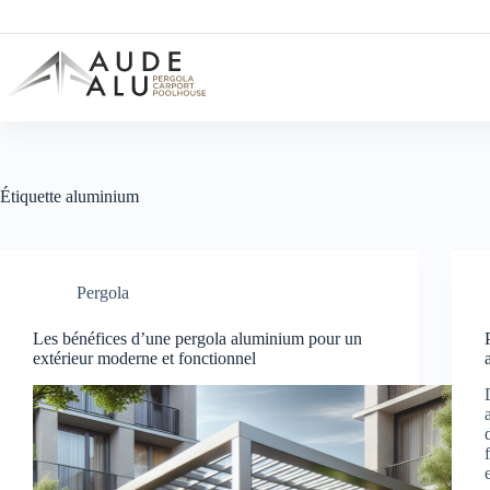
Passer
au
contenu
Étiquette
aluminium
Pergola
Les bénéfices d’une pergola aluminium pour un
extérieur moderne et fonctionnel