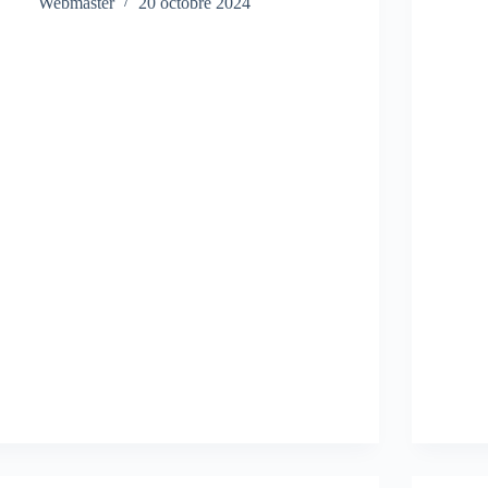
Webmaster
20 octobre 2024