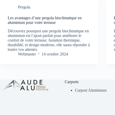
Pergola
Les avantages d’une pergola bioclimatique en
aluminium pour votre terrasse
Découvrez pourquoi une pergola bioclimatique en
aluminium est l’ajout parfait pour améliorer le
confort de votre terrasse. Isolation thermique,
durabilité, et design moderne, elle saura répondre à
toutes vos attentes.
Webmaster
14 octobre 2024
Carports
Carport Aluminium