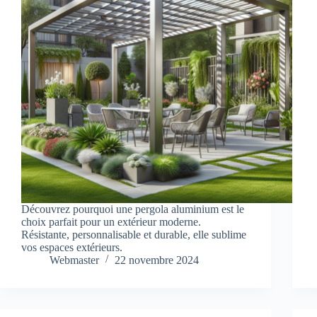
Découvrez pourquoi une pergola aluminium est le
choix parfait pour un extérieur moderne.
Résistante, personnalisable et durable, elle sublime
vos espaces extérieurs.
Webmaster
22 novembre 2024